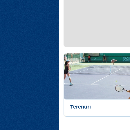
Terenuri