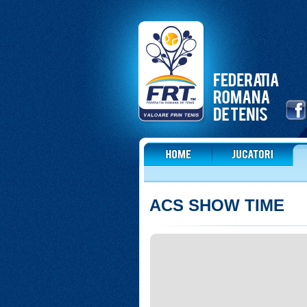
ACS SHOW TIME