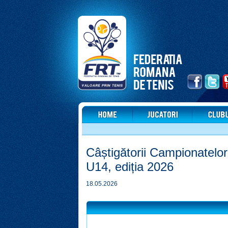
Câștigătorii Campionatelor
U14, ediția 2026
18.05.2026