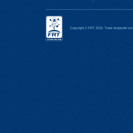
Copyright © FRT 2010. Toate drepturile rez