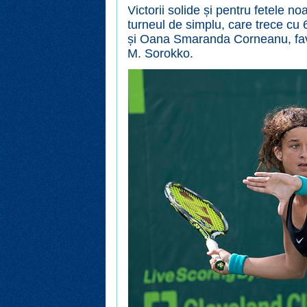
Victorii solide și pentru fetele n
turneul de simplu, care trece cu 
și Oana Smaranda Corneanu, favo
M. Sorokko.