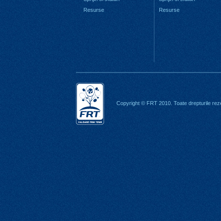
Resurse
Resurse
Copyright © FRT 2010. Toate drepturile rez