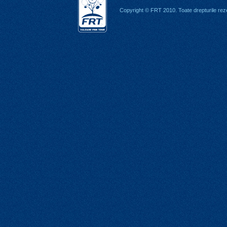
Copyright © FRT 2010. Toate drepturile rez