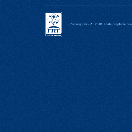
Copyright © FRT 2010. Toate drepturile rez