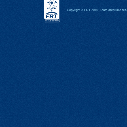
Copyright © FRT 2010. Toate drepturile rez