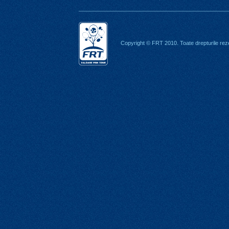
Copyright © FRT 2010. Toate drepturile rez