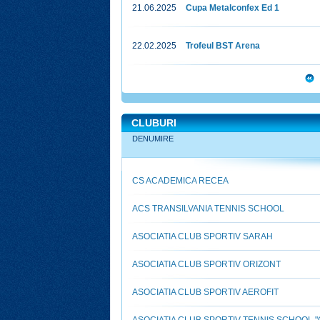
21.06.2025
Cupa Metalconfex Ed 1
22.02.2025
Trofeul BST Arena
CLUBURI
DENUMIRE
CS ACADEMICA RECEA
ACS TRANSILVANIA TENNIS SCHOOL
ASOCIATIA CLUB SPORTIV SARAH
ASOCIATIA CLUB SPORTIV ORIZONT
ASOCIATIA CLUB SPORTIV AEROFIT