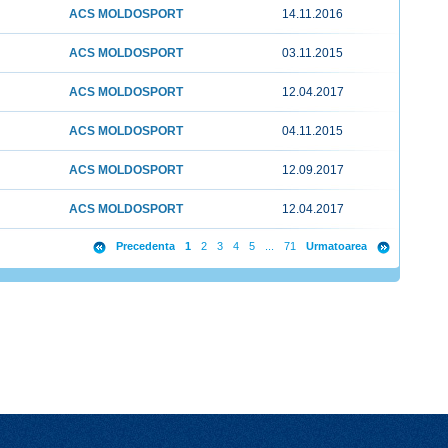
ACS MOLDOSPORT
14.11.2016
ACS MOLDOSPORT
03.11.2015
ACS MOLDOSPORT
12.04.2017
ACS MOLDOSPORT
04.11.2015
ACS MOLDOSPORT
12.09.2017
ACS MOLDOSPORT
12.04.2017
Precedenta
1
2
3
4
5
...
71
Urmatoarea