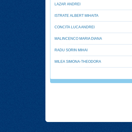
LAZAR ANDREI
ISTRATE ALBERT MIHAITA
CONCITA LUCA ANDREI
MALINCENCO MARIA DIANA
RADU SORIN MIHAI
MILEA SIMONA-THEODORA