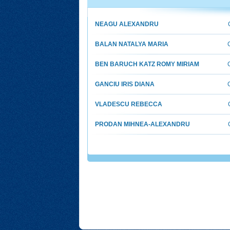
NEAGU ALEXANDRU
BALAN NATALYA MARIA
BEN BARUCH KATZ ROMY MIRIAM
GANCIU IRIS DIANA
VLADESCU REBECCA
PRODAN MIHNEA-ALEXANDRU