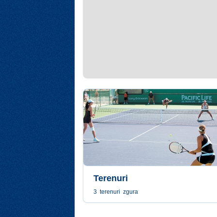
Terenuri
3 terenuri zgura