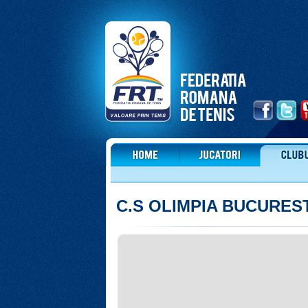
C.S OLIMPIA BUCURES