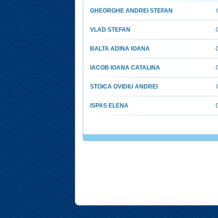
GHEORGHE ANDREI STEFAN
VLAD STEFAN
BALTA ADINA IOANA
IACOB IOANA CATALINA
STOICA OVIDIU ANDREI
ISPAS ELENA