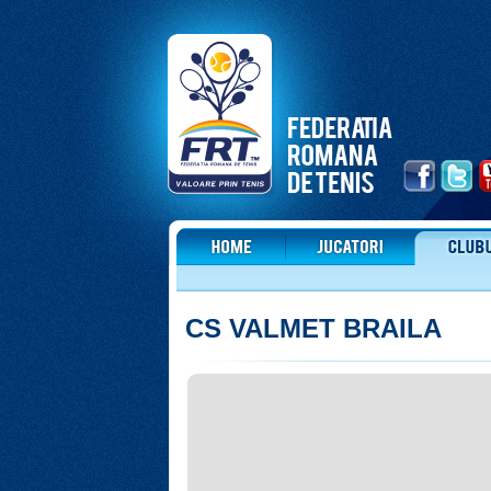
CS VALMET BRAILA