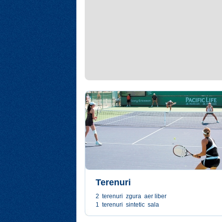
Terenuri
2 terenuri zgura aer liber
1 terenuri sintetic sala