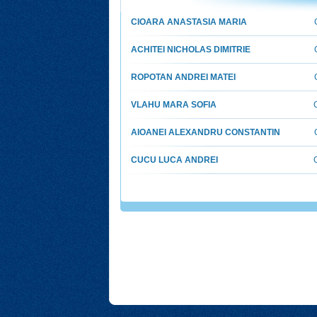
CIOARA ANASTASIA MARIA
ACHITEI NICHOLAS DIMITRIE
ROPOTAN ANDREI MATEI
VLAHU MARA SOFIA
AIOANEI ALEXANDRU CONSTANTIN
CUCU LUCA ANDREI