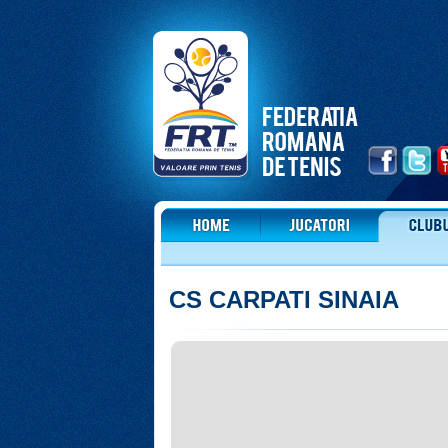
CS CARPATI SINAIA