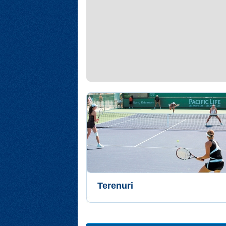
Terenuri