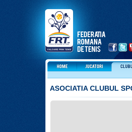
ASOCIATIA CLUBUL SP