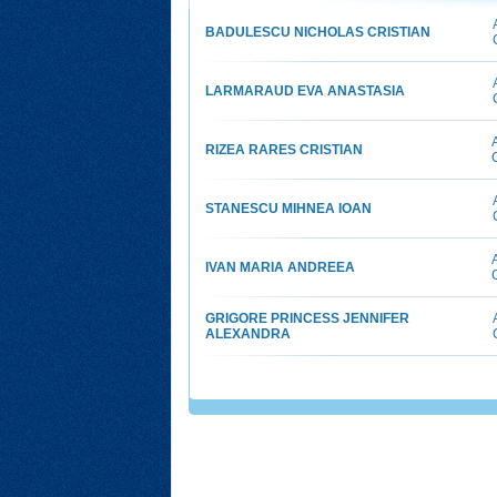
BADULESCU NICHOLAS CRISTIAN
LARMARAUD EVA ANASTASIA
RIZEA RARES CRISTIAN
STANESCU MIHNEA IOAN
IVAN MARIA ANDREEA
GRIGORE PRINCESS JENNIFER
ALEXANDRA