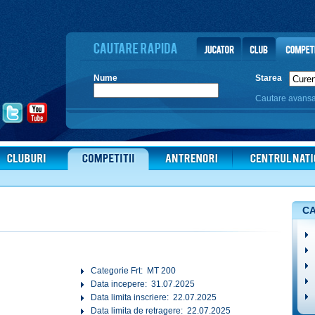
Nume
Starea
Cautare avans
CA
Categorie Frt: MT 200
Data incepere: 31.07.2025
Data limita inscriere: 22.07.2025
Data limita de retragere: 22.07.2025