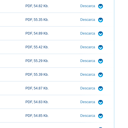
PDF, 54.82 Kb.
Descarca
PDF, 55.35 Kb.
Descarca
PDF, 54.89 Kb.
Descarca
PDF, 55.42 Kb.
Descarca
PDF, 55.29 Kb.
Descarca
PDF, 55.39 Kb.
Descarca
PDF, 54.87 Kb.
Descarca
PDF, 54.83 Kb.
Descarca
PDF, 54.85 Kb.
Descarca