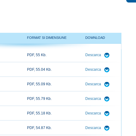
FORMAT SI DIMENSIUNE
DOWNLOAD
PDF, 55 Kb.
Descarca
PDF, 55.04 Kb.
Descarca
PDF, 55.09 Kb.
Descarca
PDF, 55.79 Kb.
Descarca
PDF, 55.18 Kb.
Descarca
PDF, 54.87 Kb.
Descarca