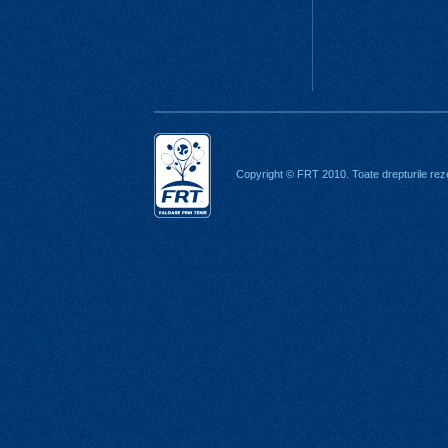
Copyright © FRT 2010. Toate drepturile rez