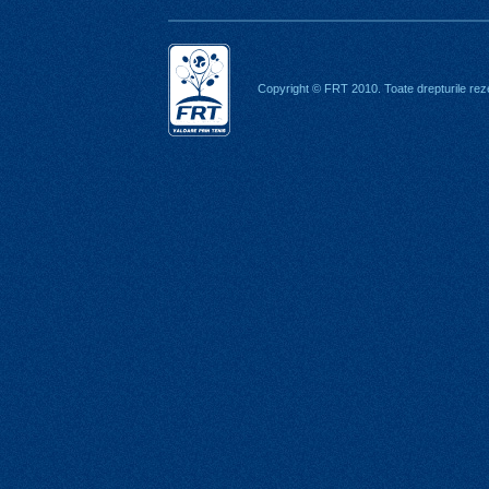
Copyright © FRT 2010. Toate drepturile rez