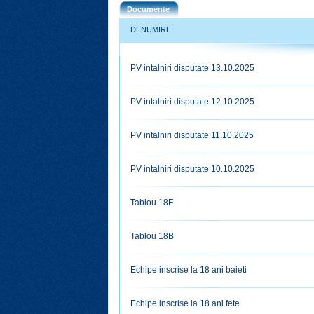
Documente
DENUMIRE
PV intalniri disputate 13.10.2025
PV intalniri disputate 12.10.2025
PV intalniri disputate 11.10.2025
PV intalniri disputate 10.10.2025
Tablou 18F
Tablou 18B
Echipe inscrise la 18 ani baieti
Echipe inscrise la 18 ani fete