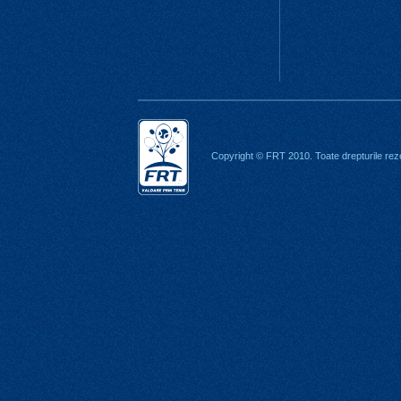
Copyright © FRT 2010. Toate drepturile rez