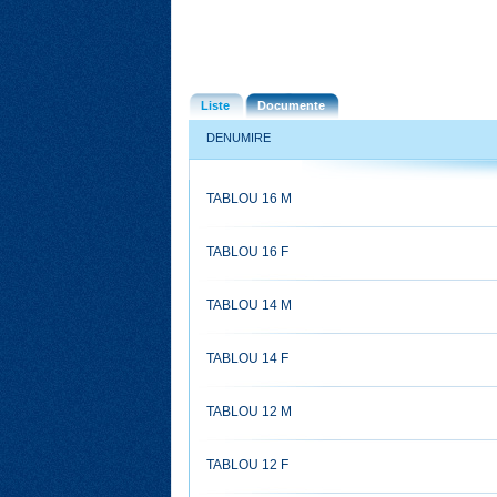
Liste
Documente
DENUMIRE
TABLOU 16 M
TABLOU 16 F
TABLOU 14 M
TABLOU 14 F
TABLOU 12 M
TABLOU 12 F