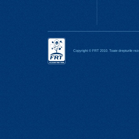
Copyright © FRT 2010. Toate drepturile rez