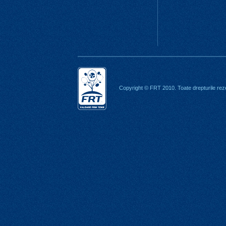
Copyright © FRT 2010. Toate drepturile rez