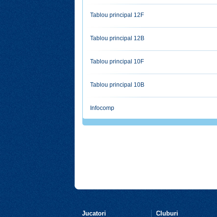
Tablou principal 12F
Tablou principal 12B
Tablou principal 10F
Tablou principal 10B
Infocomp
Jucatori
Cluburi