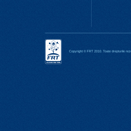
Copyright © FRT 2010. Toate drepturile rez