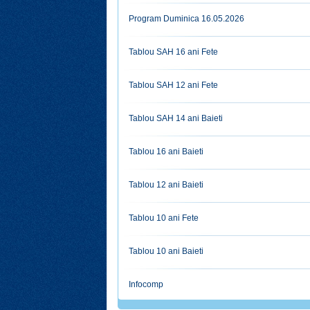
Program Duminica 16.05.2026
Tablou SAH 16 ani Fete
Tablou SAH 12 ani Fete
Tablou SAH 14 ani Baieti
Tablou 16 ani Baieti
Tablou 12 ani Baieti
Tablou 10 ani Fete
Tablou 10 ani Baieti
Infocomp