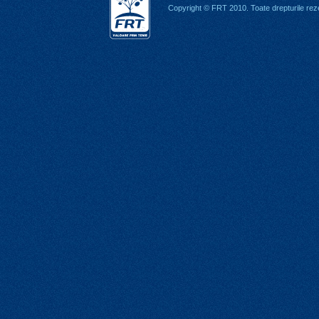
Copyright © FRT 2010. Toate drepturile rez