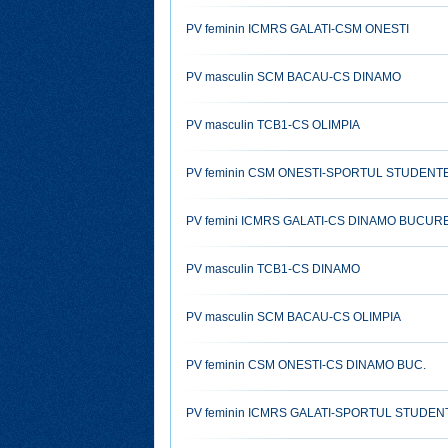
PV feminin ICMRS GALATI-CSM ONESTI
PV masculin SCM BACAU-CS DINAMO
PV masculin TCB1-CS OLIMPIA
PV feminin CSM ONESTI-SPORTUL STUDENT
PV femini ICMRS GALATI-CS DINAMO BUCUR
PV masculin TCB1-CS DINAMO
PV masculin SCM BACAU-CS OLIMPIA
PV feminin CSM ONESTI-CS DINAMO BUC.
PV feminin ICMRS GALATI-SPORTUL STUDE