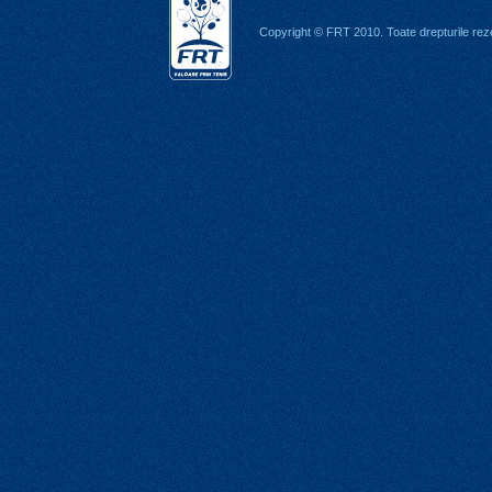
Copyright © FRT 2010. Toate drepturile rez