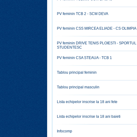
PV feminin TCB 2 - SCM DEVA
PV feminin CSS MIRCEA ELIADE - CS OLIMPIA
PV feminin DRIVE TENIS PLOIESTI - SPORTUL
STUDENTESC
PV feminin CSA STEAUA - TCB 1
Tablou principal feminin
Tablou principal masculin
Lista echipelor inscrise la 18 ani fete
Lista echipelor inscrise la 18 ani baieti
Infocomp