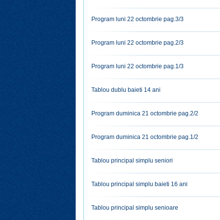
Program luni 22 octombrie pag.3/3
Program luni 22 octombrie pag.2/3
Program luni 22 octombrie pag.1/3
Tablou dublu baieti 14 ani
Program duminica 21 octombrie pag.2/2
Program duminica 21 octombrie pag.1/2
Tablou principal simplu seniori
Tablou principal simplu baieti 16 ani
Tablou principal simplu senioare