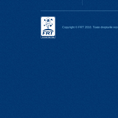
Copyright © FRT 2010. Toate drepturile rez