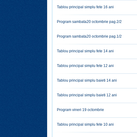
Tablou principal simplu fete 16 ani
Program sambata20 octombrie pag.2/2
Program sambata20 octombrie pag.1/2
Tablou principal simplu fete 14 ani
Tablou principal simplu fete 12 ani
Tablou principal simplu baieti 14 ani
Tablou principal simplu baieti 12 ani
Program vineri 19 octombrie
Tablou principal simplu fete 10 ani