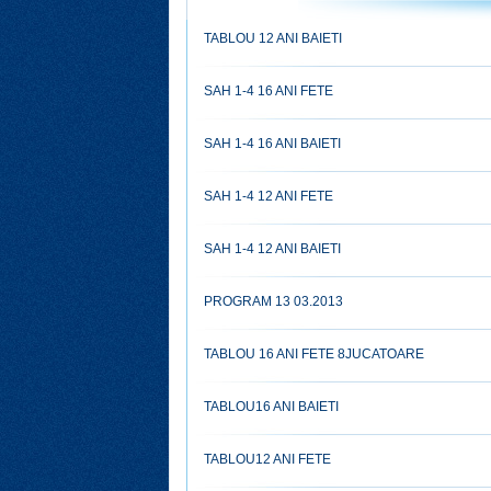
TABLOU 12 ANI BAIETI
SAH 1-4 16 ANI FETE
SAH 1-4 16 ANI BAIETI
SAH 1-4 12 ANI FETE
SAH 1-4 12 ANI BAIETI
PROGRAM 13 03.2013
TABLOU 16 ANI FETE 8JUCATOARE
TABLOU16 ANI BAIETI
TABLOU12 ANI FETE