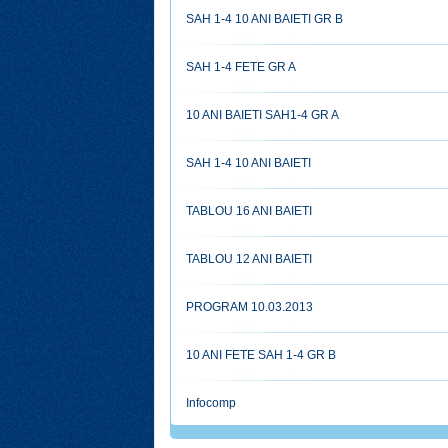
SAH 1-4 10 ANI BAIETI GR B
SAH 1-4 FETE GR A
10 ANI BAIETI SAH1-4 GR A
SAH 1-4 10 ANI BAIETI
TABLOU 16 ANI BAIETI
TABLOU 12 ANI BAIETI
PROGRAM 10.03.2013
10 ANI FETE SAH 1-4 GR B
Infocomp