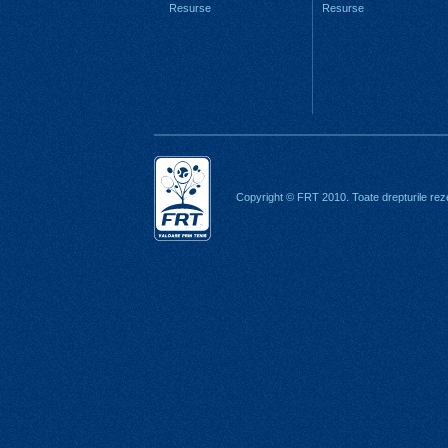
Resurse
Resurse
Copyright © FRT 2010. Toate drepturile rez