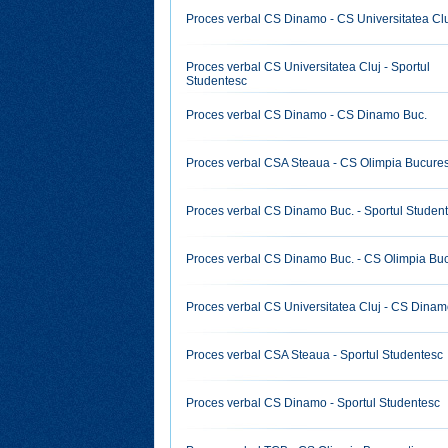
Proces verbal CS Dinamo - CS Universitatea Cl
Proces verbal CS Universitatea Cluj - Sportul
Studentesc
Proces verbal CS Dinamo - CS Dinamo Buc.
Proces verbal CSA Steaua - CS Olimpia Bucures
Proces verbal CS Dinamo Buc. - Sportul Studen
Proces verbal CS Dinamo Buc. - CS Olimpia Buc
Proces verbal CS Universitatea Cluj - CS Dinam
Proces verbal CSA Steaua - Sportul Studentesc
Proces verbal CS Dinamo - Sportul Studentesc