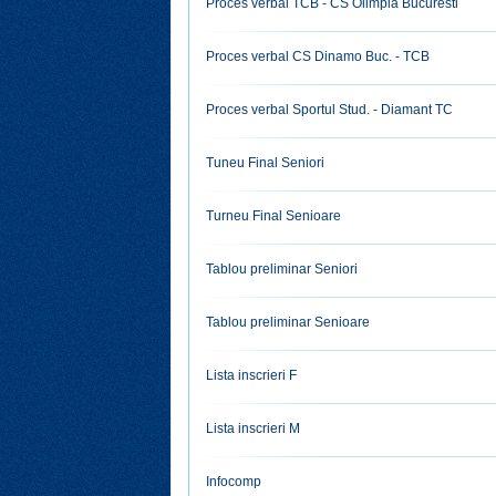
Proces verbal TCB - CS Olimpia Bucuresti
Proces verbal CS Dinamo Buc. - TCB
Proces verbal Sportul Stud. - Diamant TC
Tuneu Final Seniori
Turneu Final Senioare
Tablou preliminar Seniori
Tablou preliminar Senioare
Lista inscrieri F
Lista inscrieri M
Infocomp