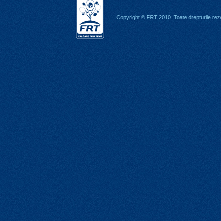
Copyright © FRT 2010. Toate drepturile rez