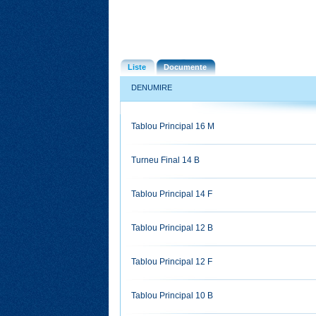
Liste
Documente
DENUMIRE
Tablou Principal 16 M
Turneu Final 14 B
Tablou Principal 14 F
Tablou Principal 12 B
Tablou Principal 12 F
Tablou Principal 10 B