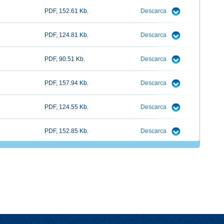
PDF, 152.61 Kb.
Descarca
PDF, 124.81 Kb.
Descarca
PDF, 90.51 Kb.
Descarca
PDF, 157.94 Kb.
Descarca
PDF, 124.55 Kb.
Descarca
PDF, 152.85 Kb.
Descarca