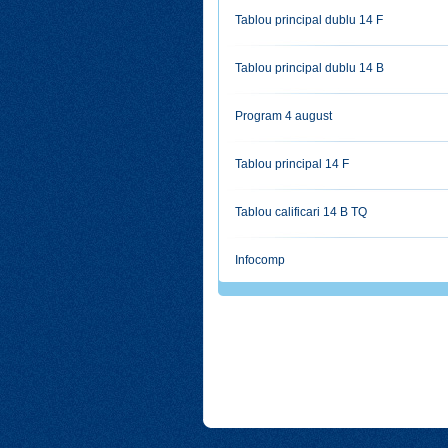
Tablou principal dublu 14 F
Tablou principal dublu 14 B
Program 4 august
Tablou principal 14 F
Tablou calificari 14 B TQ
Infocomp