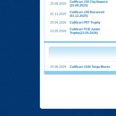
Calificari J30 Cluj Napoca
25.08.2025
(25.08.2025)
Calificari J30 Bucuresti
01.12.2025
(01.12.2025)
25.04.2026
Calificari FRT Trophy
Calificari TCB Junior
23.05.2026
Trophy(23.05.2026)
25.06.2026
Calificari J100 Targu Mures