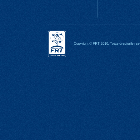
Copyright © FRT 2010. Toate drepturile rez