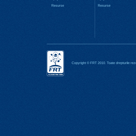
Resurse
Resurse
Copyright © FRT 2010. Toate drepturile rez