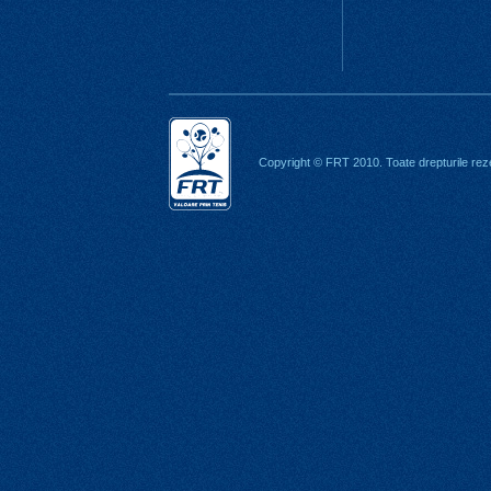
Copyright © FRT 2010. Toate drepturile rez