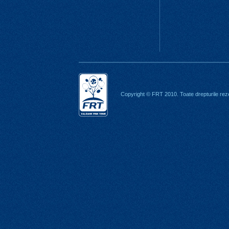
Copyright © FRT 2010. Toate drepturile rez