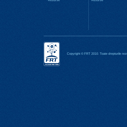
Resurse
Resurse
Copyright © FRT 2010. Toate drepturile rez