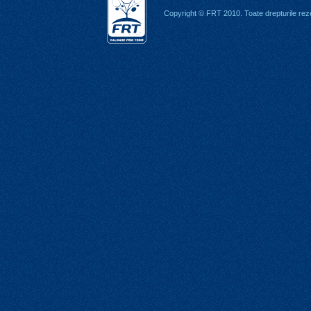
Copyright © FRT 2010. Toate drepturile rez