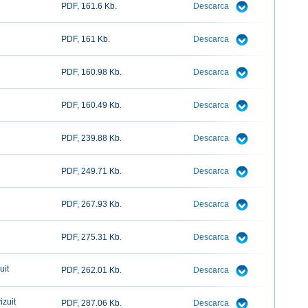
PDF, 161.6 Kb.
Descarca
PDF, 161 Kb.
Descarca
PDF, 160.98 Kb.
Descarca
PDF, 160.49 Kb.
Descarca
PDF, 239.88 Kb.
Descarca
PDF, 249.71 Kb.
Descarca
PDF, 267.93 Kb.
Descarca
PDF, 275.31 Kb.
Descarca
uit
PDF, 262.01 Kb.
Descarca
izuit
PDF, 287.06 Kb.
Descarca