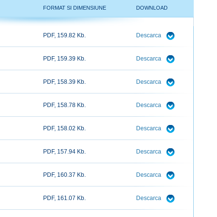
FORMAT SI DIMENSIUNE
DOWNLOAD
PDF, 159.82 Kb.
Descarca
PDF, 159.39 Kb.
Descarca
PDF, 158.39 Kb.
Descarca
PDF, 158.78 Kb.
Descarca
PDF, 158.02 Kb.
Descarca
PDF, 157.94 Kb.
Descarca
PDF, 160.37 Kb.
Descarca
PDF, 161.07 Kb.
Descarca