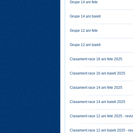
Grupe 14 ani fete
Grupe 14 ani baieti
Grupe 12 ani fete
Grupe 12 ani baieti
Clasament race 16 ani fete 2025
Clasament race 16 ani baieti 2025
Clasament race 14 ani fete 2025
Clasament race 14 ani baieti 2025
Clasament race 12 ani fete 2025 - reviz
Clasament race 12 ani baieti 2025 - rev