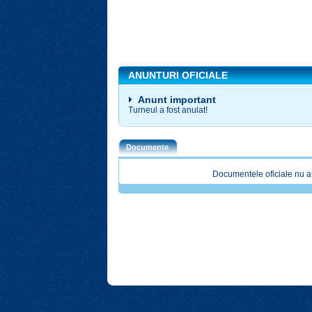
ANUNTURI OFICIALE
Anunt important
Turneul a fost anulat!
Documente
Documentele oficiale nu a