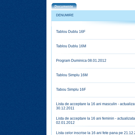
Documente
DENUMIRE
Tablou Dublu 16F
Tablou Dublu 16M
Program Duminica 08.01.2012
Tablou Simplu 16M
Tabou Simplu 16F
Lista de acceptare la 16 ani masculin - actualiza
30.12.2011
Lista de acceptare la 16 ani feminin - actualizata
02.01.2012
Lista celor inscrise la 16 ani fete pana pe 21.12