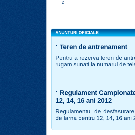
2
ANUNTURI OFICIALE
Teren de antrenament
Pentru a rezerva teren de ant
rugam sunati la numarul de tel
Regulament Campionate N
12, 14, 16 ani 2012
Regulamentul de desfasurare 
de Iarna pentru 12, 14, 16 ani 