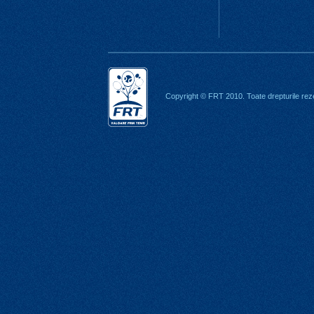
Copyright © FRT 2010. Toate drepturile rez