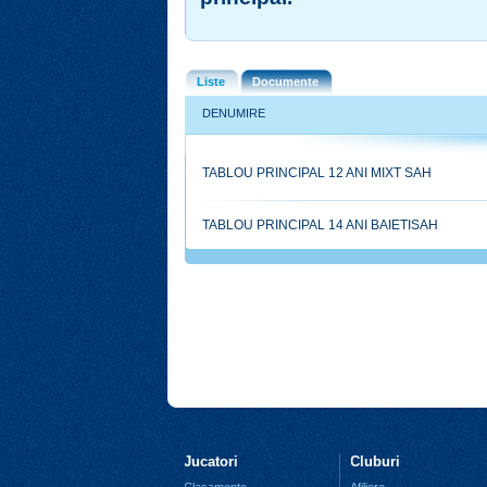
Liste
Documente
DENUMIRE
TABLOU PRINCIPAL 12 ANI MIXT SAH
TABLOU PRINCIPAL 14 ANI BAIETISAH
Jucatori
Cluburi