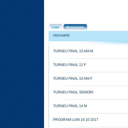
Liste
Documente
DENUMIRE
TURNEU FINAL 10 ANI M
TURNEU FINAL 12 F
TURNEU FINAL 10 ANI F
TURNEU FINAL SENIORI
TURNEU FINAL 14 M
PROGRAM LUNI 16.10 2017