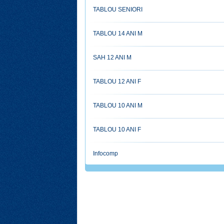
TABLOU SENIORI
TABLOU 14 ANI M
SAH 12 ANI M
TABLOU 12 ANI F
TABLOU 10 ANI M
TABLOU 10 ANI F
Infocomp