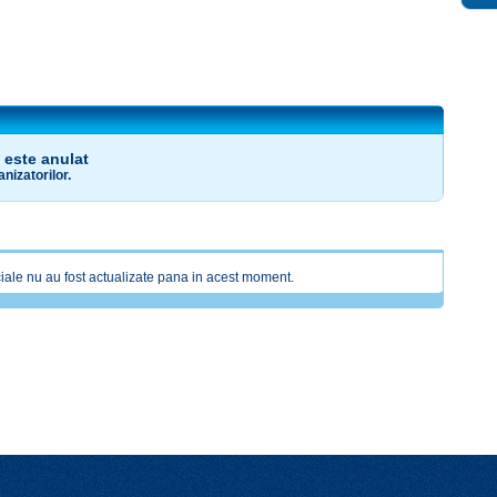
este anulat
anizatorilor.
ale nu au fost actualizate pana in acest moment.