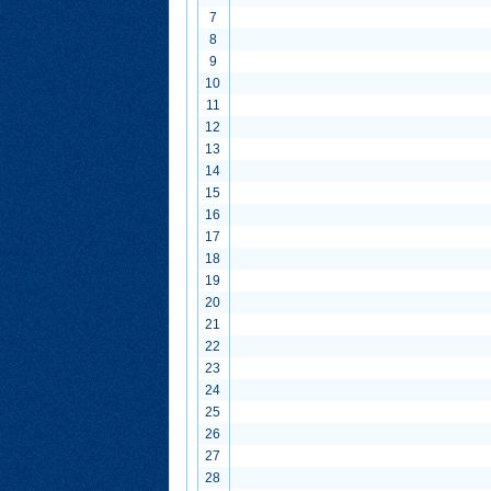
7
8
9
10
11
12
13
14
15
16
17
18
19
20
21
22
23
24
25
26
27
28