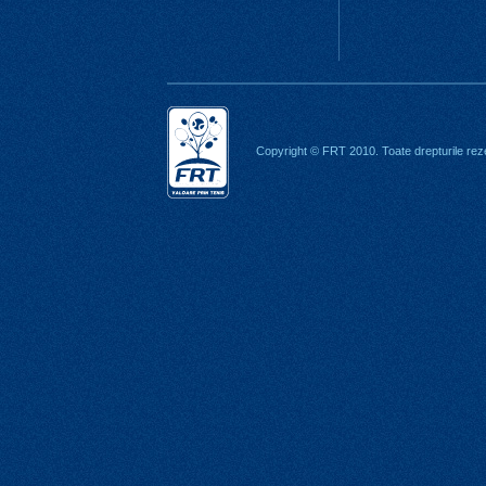
Copyright © FRT 2010. Toate drepturile rez