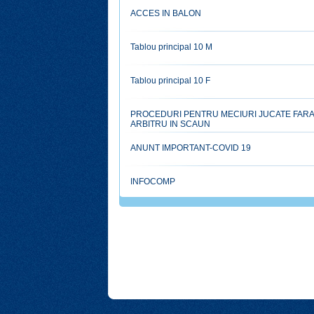
ACCES IN BALON
Tablou principal 10 M
Tablou principal 10 F
PROCEDURI PENTRU MECIURI JUCATE FARA
ARBITRU IN SCAUN
ANUNT IMPORTANT-COVID 19
INFOCOMP