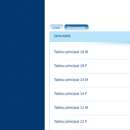
Liste
Documente
DENUMIRE
Tablou principal 18 M
Tablou principal 18 F
Tablou principal 14 M
Tablou principal 14 F
Tablou principal 12 M
Tablou principal 12 F