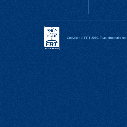
Copyright © FRT 2010. Toate drepturile rez