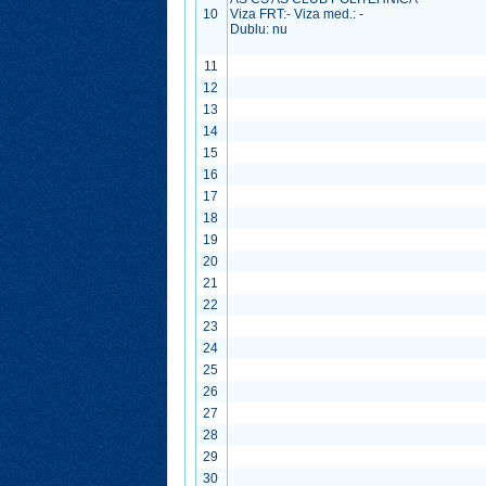
10
Viza FRT:
-
Viza med.:
-
Dublu: nu
11
12
13
14
15
16
17
18
19
20
21
22
23
24
25
26
27
28
29
30