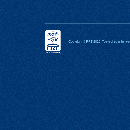
Copyright © FRT 2010. Toate drepturile rez