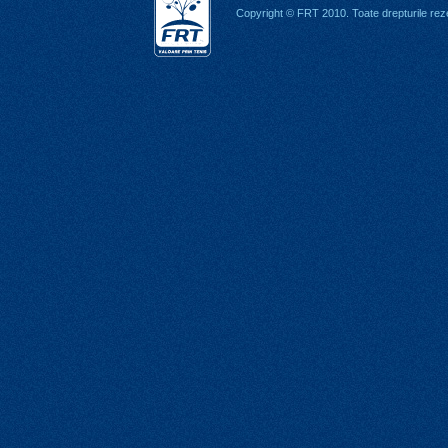
Copyright © FRT 2010. Toate drepturile rez