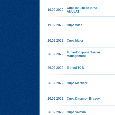
Cupa Iasului de iarna -
19.02.2022
ANULAT
19.02.2022
Cupa Wise
26.02.2022
Cupa Major
Trofeul Vulpoi & Toader
26.02.2022
Management
26.02.2022
Trofeul TCB
26.02.2022
Cupa Martisor
26.02.2022
Cupa Dinamo - Brasov
26.02.2022
Cupa Valexin