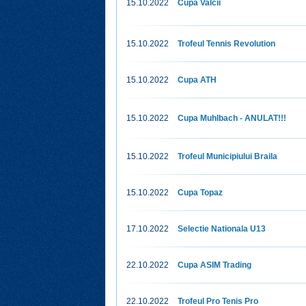
15.10.2022
Cupa Valcii
15.10.2022
Trofeul Tennis Revolution
15.10.2022
Cupa ATH
15.10.2022
Cupa Muhlbach - ANULAT!!!
15.10.2022
Trofeul Municipiului Braila
15.10.2022
Cupa Topaz
17.10.2022
Selectie Nationala U13
22.10.2022
Cupa ASIM Trading
22.10.2022
Trofeul Pro Tenis Pro