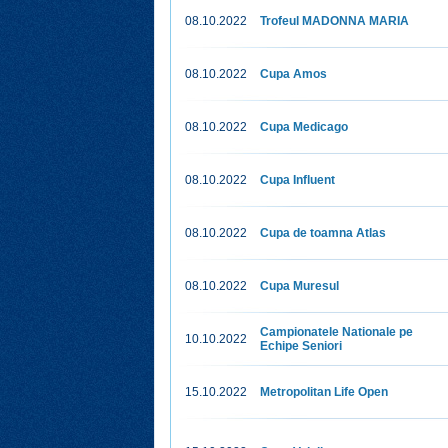
08.10.2022
Trofeul MADONNA MARIA
08.10.2022
Cupa Amos
08.10.2022
Cupa Medicago
08.10.2022
Cupa Influent
08.10.2022
Cupa de toamna Atlas
08.10.2022
Cupa Muresul
Campionatele Nationale pe
10.10.2022
Echipe Seniori
15.10.2022
Metropolitan Life Open