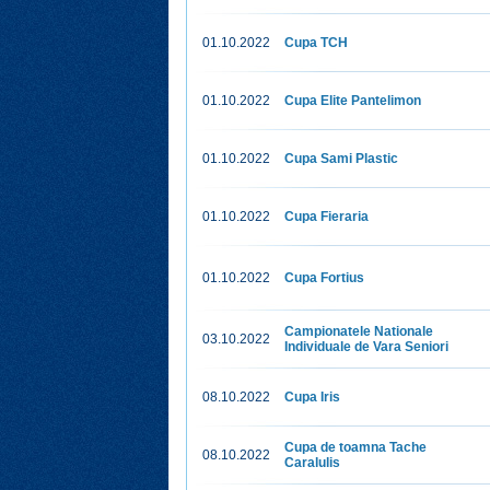
01.10.2022
Cupa TCH
01.10.2022
Cupa Elite Pantelimon
01.10.2022
Cupa Sami Plastic
01.10.2022
Cupa Fieraria
01.10.2022
Cupa Fortius
Campionatele Nationale
03.10.2022
Individuale de Vara Seniori
08.10.2022
Cupa Iris
Cupa de toamna Tache
08.10.2022
Caralulis