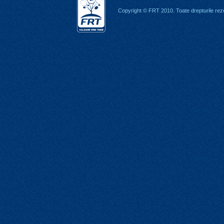
Copyright © FRT 2010. Toate drepturile rez